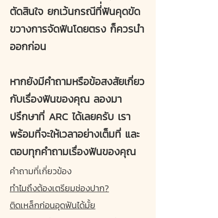
ตัดสินใจ ยกเว้นกรณีที่่ฟันคุดขัด
ขวางการจัดฟันโดยตรง ก็ควรนำ
ออกก่อน
หากยังมีคำถามหรือข้อสงสัยเกี่ยว
กับเรื่องฟันของคุณ ลองมา
ปรึกษาที่ ARC ได้เลยครับ เรา
พร้อมที่จะให้เวลาอย่างเต็มที่ และ
ตอบทุกคำถามเรื่องฟันของคุณ
คำถามที่เกี่ยวข้อง
ทำไมถึงต้องเตรียมช่องปาก?
ติดเหล็กก่อนอุดฟันได้มั้ย