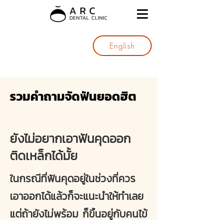
English
รวมคำถามจัดฟันยอดฮิต
ยังไม่อยากเอาฟันคุดออก
ติดเหล็กได้มั้ย
ในกรณีที่ฟันคุดอยู่ในช่วงที่ควร
เอาออกได้แล้วก็จะแนะนำให้ทำเลย
แต่ถ้ายังไม่พร้อม ก็ขึ้นอยู่กับคนไข้