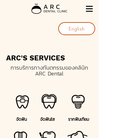
English
ARC'S SERVICES
การบริการทางทันตกรรมของคลินิก
ARC Dental
จัดฟัน
จัดฟันใส
รากฟันเทียม