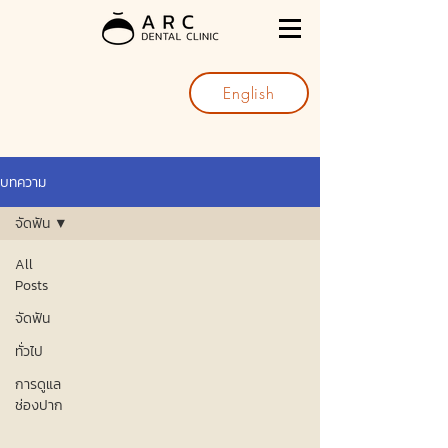
English
บทความ
จัดฟัน
All
Posts
จัดฟัน
ทั่วไป
การดูแล
ช่องปาก